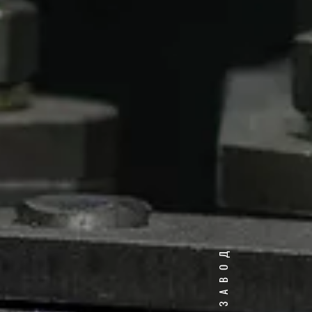
НАШ ЗАВОД