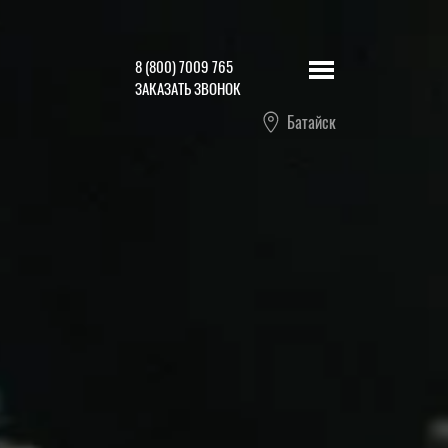
8 (800) 7009 765
ЗАКАЗАТЬ ЗВОНОК
Батайск