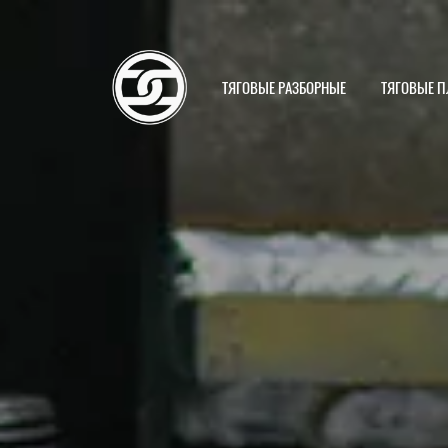
ТЯГОВЫЕ РАЗБОРНЫЕ
ТЯГОВЫЕ 