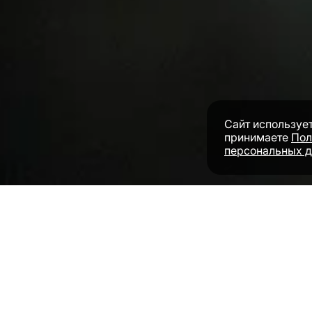
Сайт использует
принимаете
Пол
персональных 