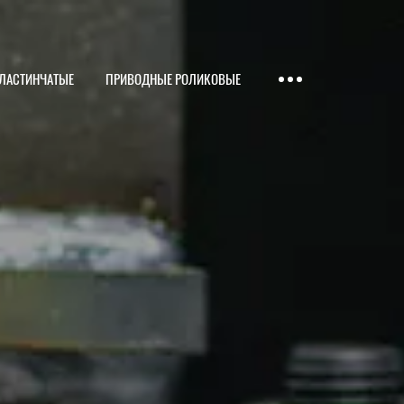
ПЛАСТИНЧАТЫЕ
ПРИВОДНЫЕ РОЛИКОВЫЕ