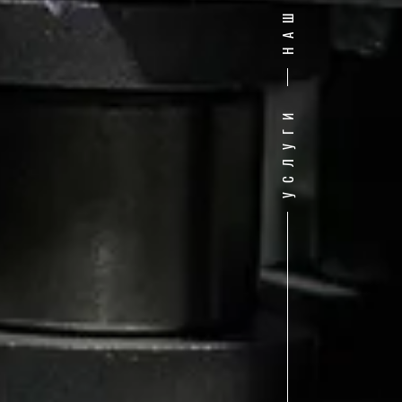
УСЛУГИ