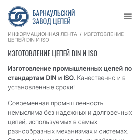
БАРНАУЛЬСКИЙ
ЗАВОД ЦЕПЕЙ
ИНФОРМАЦИОННАЯ ЛЕНТА
/
ИЗГОТОВЛЕНИЕ
ЦЕПЕЙ DIN И ISO
ИЗГОТОВЛЕНИЕ ЦЕПЕЙ DIN И ISO
Изготовление промышленных цепей по
стандартам DIN и ISO
. Качественно и в
установленные сроки!
Современная промышленность
немыслима без надежных и долговечных
цепей, используемых в самых
разнообразных механизмах и системах.